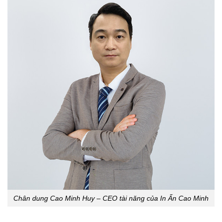
Chân dung Cao Minh Huy – CEO tài năng của In Ấn Cao Minh