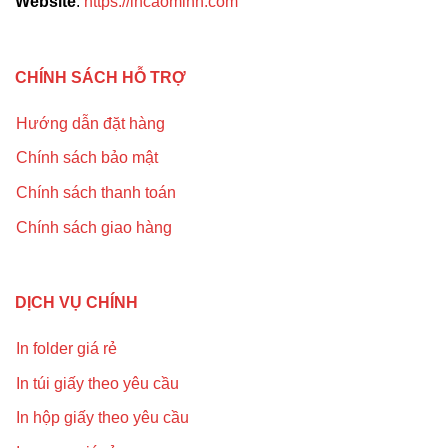
Website
:
https://incaominh.com
CHÍNH SÁCH HỖ TRỢ
Hướng dẫn đặt hàng
Chính sách bảo mật
Chính sách thanh toán
Chính sách giao hàng
DỊCH VỤ CHÍNH
In folder giá rẻ
In túi giấy theo yêu cầu
In hộp giấy theo yêu cầu