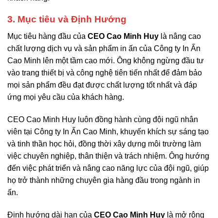
3. Mục tiêu và Định Hướng
Mục tiêu hàng đầu của
CEO Cao Minh Huy
là nâng cao
chất lượng dịch vụ và sản phẩm in ấn của Công ty In Ấn
Cao Minh lên một tầm cao mới. Ông không ngừng đầu tư
vào trang thiết bị và công nghệ tiên tiến nhất để đảm bảo
mọi sản phẩm đều đạt được chất lượng tốt nhất và đáp
ứng mọi yêu cầu của khách hàng.
CEO Cao Minh Huy luôn đồng hành cùng đội ngũ nhân
viên tại Công ty In Ấn Cao Minh, khuyến khích sự sáng tạo
và tinh thần học hỏi, đồng thời xây dựng môi trường làm
việc chuyên nghiệp, thân thiện và trách nhiệm. Ông hướng
đến việc phát triển và nâng cao năng lực của đội ngũ, giúp
họ trở thành những chuyên gia hàng đầu trong ngành in
ấn.
Định hướng dài hạn của
CEO Cao Minh Huy
là mở rộng