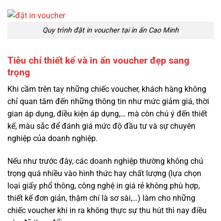
Quy trình đặt in voucher tại in ấn Cao Minh
Tiêu chí thiết kế và in ấn voucher đẹp sang
trọng
Khi cầm trên tay những chiếc voucher, khách hàng không
chỉ quan tâm đến những thông tin như mức giảm giá, thời
gian áp dụng, điều kiện áp dụng,… mà còn chú ý đến thiết
kế, màu sắc để đánh giá mức độ đầu tư và sự chuyên
nghiệp của doanh nghiệp.
Nếu như trước đây, các doanh nghiệp thường không chú
trọng quá nhiều vào hình thức hay chất lượng (lựa chọn
loại giấy phổ thông, công nghệ in giá rẻ không phù hợp,
thiết kế đơn giản, thậm chí là sơ sài,…) làm cho những
chiếc voucher khi in ra không thực sự thu hút thì nay điều