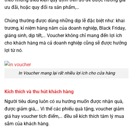
ưu đãi, hoặc quy đổi ra sản phẩm,…
Chúng thường được dùng những dịp lễ đặc biệt như: khai
trương, kỉ niệm hàng năm của doanh nghiệp, Black Friday,
giáng sinh, dịp tết,… Voucher không chỉ mang đến lợi ích
cho khách hàng mà cả doanh nghiệp cũng sẽ được hưởng
lợi từ nó.
In Voucher mang lại rất nhiều lợi ích cho cửa hàng
Kích thích và thu hút khách hàng
Người tiêu dùng luôn có xu hướng muốn được nhận quà,
được giảm giá,… Vì thế các phiếu quà tặng, voucher giảm
giá hay voucher tích điểm,… đều sẽ kích thích tâm lý mua
sắm của khách hàng.