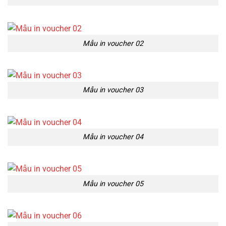
Mẫu in voucher 02
Mẫu in voucher 03
Mẫu in voucher 04
Mẫu in voucher 05