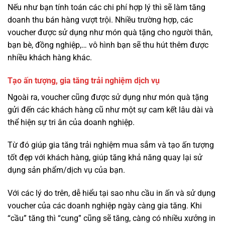
Nếu như bạn tính toán các chi phí hợp lý thì sẽ làm tăng
doanh thu bán hàng vượt trội. Nhiều trường hợp, các
voucher được sử dụng như món quà tặng cho người thân,
bạn bè, đồng nghiệp,… vô hình bạn sẽ thu hút thêm được
nhiều khách hàng khác.
Tạo ấn tượng, gia tăng trải nghiệm dịch vụ
Ngoài ra, voucher cũng được sử dụng như món quà tặng
gửi đến các khách hàng cũ như một sự cam kết lâu dài và
thể hiện sự tri ân của doanh nghiệp.
Từ đó giúp gia tăng trải nghiệm mua sắm và tạo ấn tượng
tốt đẹp với khách hàng, giúp tăng khả năng quay lại sử
dụng sản phẩm/dịch vụ của bạn.
Với các lý do trên, dễ hiểu tại sao nhu cầu in ấn và sử dụng
voucher của các doanh nghiệp ngày càng gia tăng. Khi
“cầu” tăng thì “cung” cũng sẽ tăng, càng có nhiều xưởng in