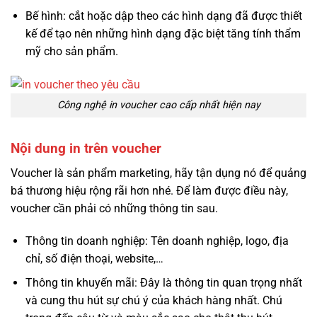
Bế hình: cắt hoặc dập theo các hình dạng đã được thiết
kế để tạo nên những hình dạng đặc biệt tăng tính thẩm
mỹ cho sản phẩm.
Công nghệ in voucher cao cấp nhất hiện nay
Nội dung in trên voucher
Voucher là sản phẩm marketing, hãy tận dụng nó để quảng
bá thương hiệu rộng rãi hơn nhé. Để làm được điều này,
voucher cần phải có những thông tin sau.
Thông tin doanh nghiệp: Tên doanh nghiệp, logo, địa
chỉ, số điện thoại, website,…
Thông tin khuyến mãi: Đây là thông tin quan trọng nhất
và cung thu hút sự chú ý của khách hàng nhất. Chú