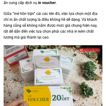
ấn cung cấp dịch vụ
in voucher
.
Giữa “mê hồn trận” cái các tên đó, việc lựa chọn một địa
chỉ in ấn chất lượng là điều không hề dễ dàng. Và khách
hàng cũng sẽ không nắm được mức giá chung hiện nay,
rất dễ dẫn đến việc lựa chọn phải các nhà in kém chất
lượng mà giá thành lại cao.