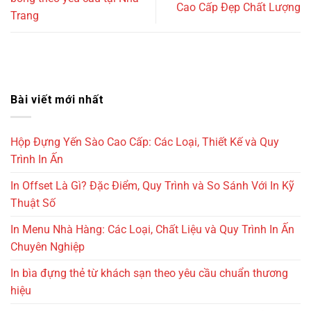
Cao Cấp Đẹp Chất Lượng
Trang
Bài viết mới nhất
Hộp Đựng Yến Sào Cao Cấp: Các Loại, Thiết Kế và Quy
Trình In Ấn
In Offset Là Gì? Đặc Điểm, Quy Trình và So Sánh Với In Kỹ
Thuật Số
In Menu Nhà Hàng: Các Loại, Chất Liệu và Quy Trình In Ấn
Chuyên Nghiệp
In bìa đựng thẻ từ khách sạn theo yêu cầu chuẩn thương
hiệu