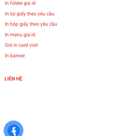
In folder giá rẻ
In túi giấy theo yêu cầu
In hộp giấy theo yêu cầu
In menu giá rẻ
Giá in card visit
In banner
LIÊN HỆ