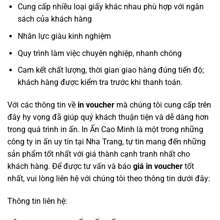
Cung cấp nhiều loại giấy khác nhau phù hợp với ngân
sách của khách hàng
Nhân lực giàu kinh nghiệm
Quy trình làm việc chuyên nghiệp, nhanh chóng
Cam kết chất lượng, thời gian giao hàng đúng tiến độ;
khách hàng được kiểm tra trước khi thanh toán.
Với các thông tin về
in voucher
mà chúng tôi cung cấp trên
đây hy vọng đã giúp quý khách thuận tiện và dễ dàng hơn
trong quá trình in ấn. In Ấn Cao Minh là một trong những
công ty in ấn uy tín tại Nha Trang, tự tin mang đến những
sản phẩm tốt nhất với giá thành cạnh tranh nhất cho
khách hàng. Để được tư vấn và báo
giá in voucher
tốt
nhất, vui lòng liên hệ với chúng tôi theo thông tin dưới đây:
Thông tin liên hệ: