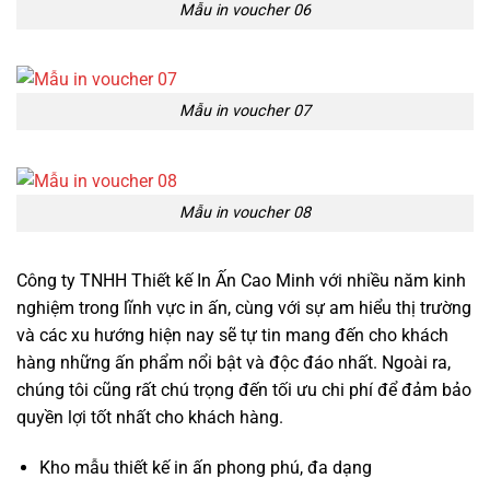
Mẫu in voucher 06
Mẫu in voucher 07
Mẫu in voucher 08
Công ty TNHH Thiết kế In Ấn Cao Minh với nhiều năm kinh
nghiệm trong lĩnh vực in ấn, cùng với sự am hiểu thị trường
và các xu hướng hiện nay sẽ tự tin mang đến cho khách
hàng những ấn phẩm nổi bật và độc đáo nhất. Ngoài ra,
chúng tôi cũng rất chú trọng đến tối ưu chi phí để đảm bảo
quyền lợi tốt nhất cho khách hàng.
Kho mẫu thiết kế in ấn phong phú, đa dạng