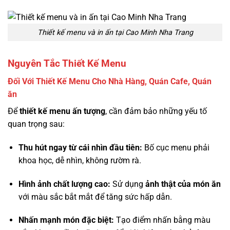
Thiết kế menu và in ấn tại Cao Minh Nha Trang
Nguyên Tắc Thiết Kế Menu
Đối Với Thiết Kế Menu Cho Nhà Hàng, Quán Cafe, Quán
ăn
Để
thiết kế menu ấn tượng
, cần đảm bảo những yếu tố
quan trọng sau:
Thu hút ngay từ cái nhìn đầu tiên:
Bố cục menu phải
khoa học, dễ nhìn, không rườm rà.
Hình ảnh chất lượng cao:
Sử dụng
ảnh thật của món ăn
với màu sắc bắt mắt để tăng sức hấp dẫn.
Nhấn mạnh món đặc biệt:
Tạo điểm nhấn bằng màu