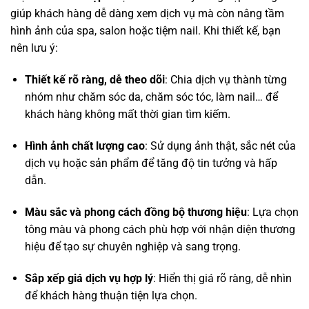
giúp khách hàng dễ dàng xem dịch vụ mà còn nâng tầm
hình ảnh của spa, salon hoặc tiệm nail. Khi thiết kế, bạn
nên lưu ý:
Thiết kế rõ ràng, dễ theo dõi
: Chia dịch vụ thành từng
nhóm như chăm sóc da, chăm sóc tóc, làm nail… để
khách hàng không mất thời gian tìm kiếm.
Hình ảnh chất lượng cao
: Sử dụng ảnh thật, sắc nét của
dịch vụ hoặc sản phẩm để tăng độ tin tưởng và hấp
dẫn.
Màu sắc và phong cách đồng bộ thương hiệu
: Lựa chọn
tông màu và phong cách phù hợp với nhận diện thương
hiệu để tạo sự chuyên nghiệp và sang trọng.
Sắp xếp giá dịch vụ hợp lý
: Hiển thị giá rõ ràng, dễ nhìn
để khách hàng thuận tiện lựa chọn.