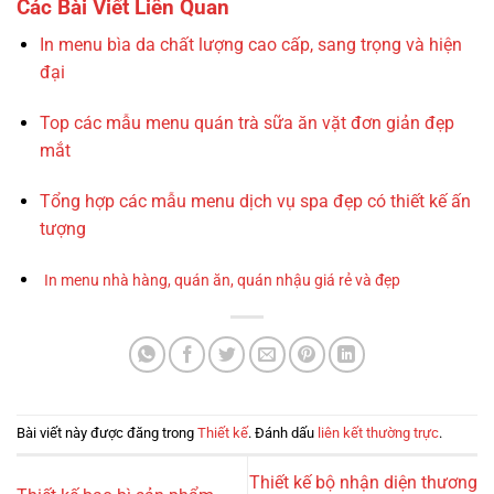
Các Bài Viết Liên Quan
In menu bìa da chất lượng cao cấp, sang trọng và hiện
đại
Top các mẫu menu quán trà sữa ăn vặt đơn giản đẹp
mắt
Tổng hợp các mẫu menu dịch vụ spa đẹp có thiết kế ấn
tượng
In menu nhà hàng, quán ăn, quán nhậu giá rẻ và đẹp
Bài viết này được đăng trong
Thiết kế
. Đánh dấu
liên kết thường trực
.
Thiết kế bộ nhận diện thương