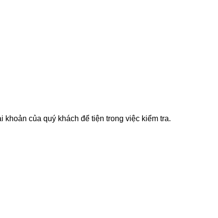
i khoản của quý khách để tiện trong việc kiểm tra.