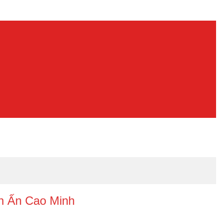
In Ấn Cao Minh