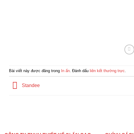
Bài viết này được đăng trong
In ấn
. Đánh dấu
liên kết thường trực
.
Standee