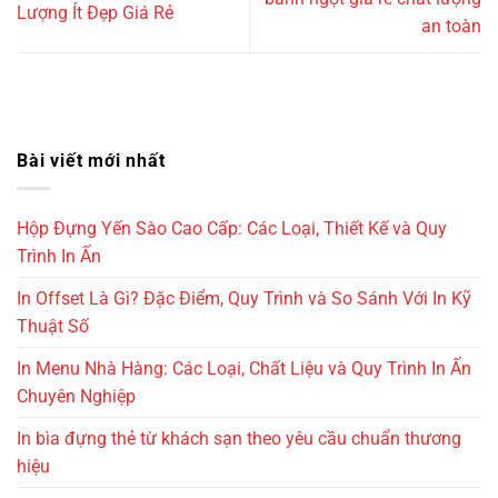
Lượng Ít Đẹp Giá Rẻ
an toàn
Bài viết mới nhất
Hộp Đựng Yến Sào Cao Cấp: Các Loại, Thiết Kế và Quy
Trình In Ấn
In Offset Là Gì? Đặc Điểm, Quy Trình và So Sánh Với In Kỹ
Thuật Số
In Menu Nhà Hàng: Các Loại, Chất Liệu và Quy Trình In Ấn
Chuyên Nghiệp
In bìa đựng thẻ từ khách sạn theo yêu cầu chuẩn thương
hiệu