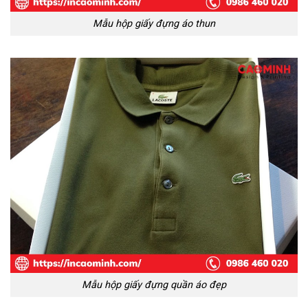
Mẫu hộp giấy đựng áo thun
Mẫu hộp giấy đựng quần áo đẹp