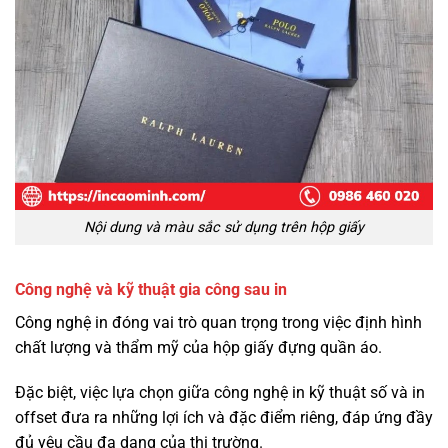
Nội dung và màu sắc sử dụng trên hộp giấy
Công nghệ và kỹ thuật gia công sau in
Công nghệ in đóng vai trò quan trọng trong việc định hình
chất lượng và thẩm mỹ của hộp giấy đựng quần áo.
Đặc biệt, việc lựa chọn giữa công nghệ in kỹ thuật số và in
offset đưa ra những lợi ích và đặc điểm riêng, đáp ứng đầy
đủ yêu cầu đa dạng của thị trường.