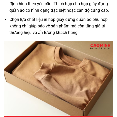
định hình theo yêu cầu. Thích hợp cho hộp giấy đựng
quần áo có hình dạng đặc biệt hoặc cần độ cứng cáp.
Chọn lựa chất liệu in hộp giấy đựng quần áo phù hợp
không chỉ giúp bảo vệ sản phẩm mà còn tăng giá trị
thương hiệu và ấn tượng khách hàng.