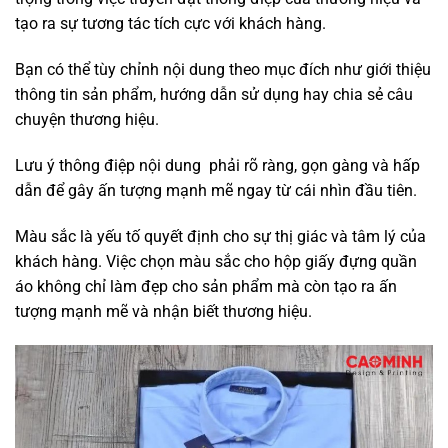
tạo ra sự tương tác tích cực với khách hàng.
Bạn có thể tùy chỉnh nội dung theo mục đích như giới thiệu
thông tin sản phẩm, hướng dẫn sử dụng hay chia sẻ câu
chuyện thương hiệu.
Lưu ý thông điệp nội dung phải rõ ràng, gọn gàng và hấp
dẫn để gây ấn tượng mạnh mẽ ngay từ cái nhìn đầu tiên.
Màu sắc là yếu tố quyết định cho sự thị giác và tâm lý của
khách hàng. Việc chọn màu sắc cho hộp giấy đựng quần
áo không chỉ làm đẹp cho sản phẩm mà còn tạo ra ấn
tượng mạnh mẽ và nhận biết thương hiệu.