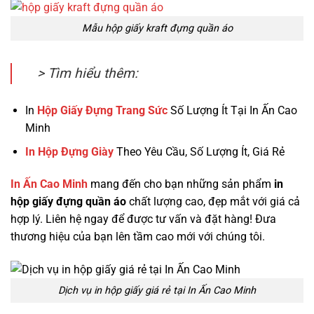
Mẫu hộp giấy kraft đựng quần áo
> Tìm hiểu thêm:
In
Hộp Giấy Đựng Trang Sức
Số Lượng Ít Tại In Ấn Cao
Minh
In Hộp Đựng Giày
Theo Yêu Cầu, Số Lượng Ít, Giá Rẻ
In Ấn Cao Minh
mang đến cho bạn những sản phẩm
in
hộp giấy đựng quần áo
chất lượng cao, đẹp mắt với giá cả
hợp lý. Liên hệ ngay để được tư vấn và đặt hàng! Đưa
thương hiệu của bạn lên tầm cao mới với chúng tôi.
Dịch vụ in hộp giấy giá rẻ tại In Ấn Cao Minh