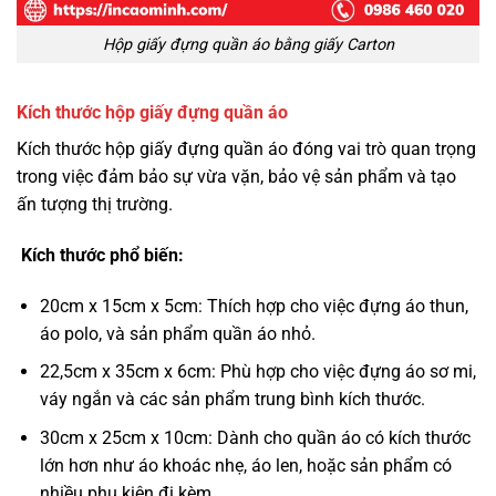
Hộp giấy đựng quần áo bằng giấy Carton
Kích thước hộp giấy đựng quần áo
Kích thước hộp giấy đựng quần áo đóng vai trò quan trọng
trong việc đảm bảo sự vừa vặn, bảo vệ sản phẩm và tạo
ấn tượng thị trường.
Kích thước phổ biến:
20cm x 15cm x 5cm: Thích hợp cho việc đựng áo thun,
áo polo, và sản phẩm quần áo nhỏ.
22,5cm x 35cm x 6cm: Phù hợp cho việc đựng áo sơ mi,
váy ngắn và các sản phẩm trung bình kích thước.
30cm x 25cm x 10cm: Dành cho quần áo có kích thước
lớn hơn như áo khoác nhẹ, áo len, hoặc sản phẩm có
nhiều phụ kiện đi kèm.