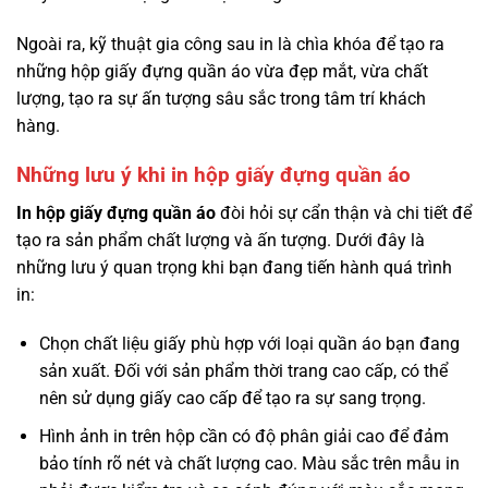
Ngoài ra, kỹ thuật gia công sau in là chìa khóa để tạo ra
những hộp giấy đựng quần áo vừa đẹp mắt, vừa chất
lượng, tạo ra sự ấn tượng sâu sắc trong tâm trí khách
hàng.
Những lưu ý khi in hộp giấy đựng quần áo
In hộp giấy đựng quần áo
đòi hỏi sự cẩn thận và chi tiết để
tạo ra sản phẩm chất lượng và ấn tượng. Dưới đây là
những lưu ý quan trọng khi bạn đang tiến hành quá trình
in:
Chọn chất liệu giấy phù hợp với loại quần áo bạn đang
sản xuất. Đối với sản phẩm thời trang cao cấp, có thể
nên sử dụng giấy cao cấp để tạo ra sự sang trọng.
Hình ảnh in trên hộp cần có độ phân giải cao để đảm
bảo tính rõ nét và chất lượng cao. Màu sắc trên mẫu in