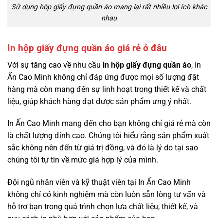
Sử dụng hộp giấy đựng quần áo mang lại rất nhiều lợi ích khác
nhau
In hộp giấy đựng quần áo giá rẻ ở đâu
Với sự tăng cao về nhu cầu
in hộp giấy đựng quần áo
, In
Ấn Cao Minh không chỉ đáp ứng được mọi số lượng đặt
hàng mà còn mang đến sự linh hoạt trong thiết kế và chất
liệu, giúp khách hàng đạt được sản phẩm ưng ý nhất.
In Ấn Cao Minh mang đến cho bạn không chỉ giá rẻ mà còn
là chất lượng đỉnh cao. Chúng tôi hiểu rằng sản phẩm xuất
sắc không nên đến từ giá trị đồng, và đó là lý do tại sao
chúng tôi tự tin về mức giá hợp lý của mình.
Đội ngũ nhân viên và kỹ thuật viên tại In Ấn Cao Minh
không chỉ có kinh nghiệm mà còn luôn sẵn lòng tư vấn và
hỗ trợ bạn trong quá trình chọn lựa chất liệu, thiết kế, và