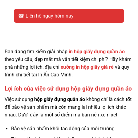
☎ Liên hệ ngay hôm nay
Bạn đang tìm kiếm giải pháp
in hộp giấy đựng quần áo
theo yêu cầu, đẹp mắt mà vẫn tiết kiệm chi phí? Hãy khám
phá những lợi ích, địa chỉ
xưởng in hộp giấy giá rẻ
và quy
trình chi tiết tại In Ấn Cao Minh.
Lợi ích của việc sử dụng hộp giấy đựng quần áo
Việc sử dụng
hộp giấy đựng quần áo
không chỉ là cách tốt
để bảo vệ sản phẩm mà còn mang lại nhiều lợi ích khác
nhau. Dưới đây là một số điểm mà bạn nên xem xét:
Bảo vệ sản phẩm khỏi tác động của môi trường