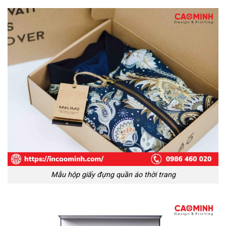
Mẫu hộp giấy đựng quần áo thời trang