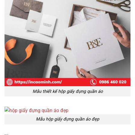
Mẫu thiết kế hộp giấy đựng quần áo
Mẫu hộp giấy đựng quần áo đẹp