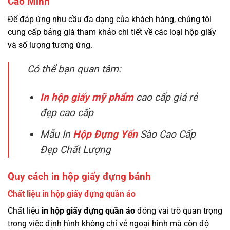
Cao Minh
Để đáp ứng nhu cầu đa dạng của khách hàng, chúng tôi
cung cấp bảng giá tham khảo chi tiết về các loại hộp giấy
và số lượng tương ứng.
Có thể bạn quan tâm:
In hộp giấy mỹ phẩm
cao cấp giá rẻ
đẹp cao cấp
Mẫu In
Hộp Đựng Yến
Sào Cao Cấp
Đẹp Chất Lượng
Quy cách in hộp giấy đựng bánh
Chất liệu in hộp giấy đựng quần áo
Chất liệu
in hộp giấy đựng quần áo
đóng vai trò quan trọng
trong việc định hình không chỉ vẻ ngoại hình mà còn độ