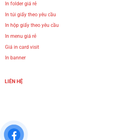
In folder giá rẻ
In túi giấy theo yêu cầu
In hộp giấy theo yêu cầu
In menu giá rẻ
Giá in card visit
In banner
LIÊN HỆ