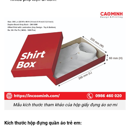
Mẫu kích thước tham khảo của hộp giấy đựng áo sơ mi
Kích thước hộp đựng quần áo trẻ em: