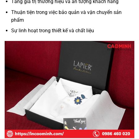
Tăng giá trị thương hiệu và ấn tượng khách hàng
Thuận tiện trong việc bảo quản và vận chuyển sản
phẩm
Sự linh hoạt trong thiết kế và chất liệu