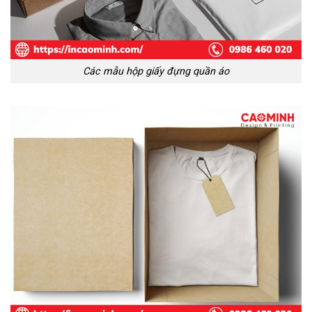
Các mẫu hộp giấy đựng quần áo