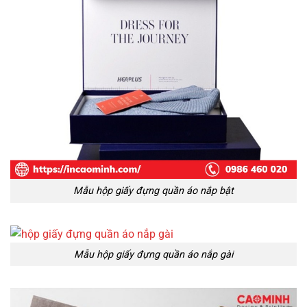
Mẫu hộp giấy đựng quần áo nắp bật
Mẫu hộp giấy đựng quần áo nắp gài