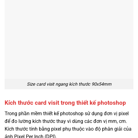
Size card visit ngang kích thước 90x54mm
Kích thước card visit trong thiết kế photoshop
Trong phần mềm thiết kế photoshop sử dụng đơn vị pixel
để đo lường kích thước thay vì dùng các đơn vị mm, cm.
Kích thước tính bằng pixel phụ thuộc vào độ phân giải của
ảnh Pixel Per Inch (DPI).