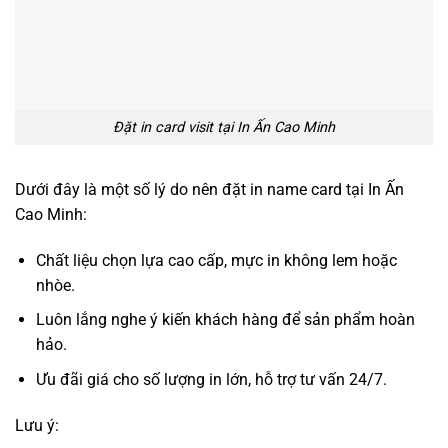
Đặt in card visit tại In Ấn Cao Minh
Dưới đây là một số lý do nên đặt in name card tại In Ấn
Cao Minh:
Chất liệu chọn lựa cao cấp, mực in không lem hoặc
nhòe.
Luôn lắng nghe ý kiến khách hàng để sản phẩm hoàn
hảo.
Ưu đãi giá cho số lượng in lớn, hỗ trợ tư vấn 24/7.
Lưu ý: