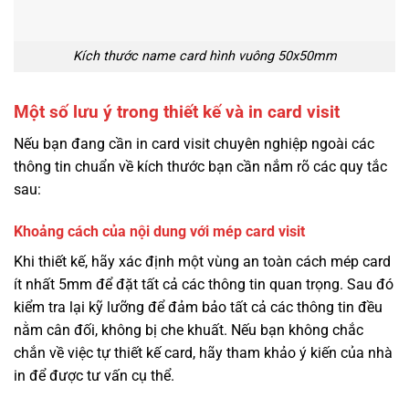
Kích thước name card hình vuông 50x50mm
Một số lưu ý trong thiết kế và in card visit
Nếu bạn đang cần in card visit chuyên nghiệp ngoài các
thông tin chuẩn về kích thước bạn cần nắm rõ các quy tắc
sau:
Khoảng cách của nội dung với mép card visit
Khi thiết kế, hãy xác định một vùng an toàn cách mép card
ít nhất 5mm để đặt tất cả các thông tin quan trọng. Sau đó
kiểm tra lại kỹ lưỡng để đảm bảo tất cả các thông tin đều
nằm cân đối, không bị che khuất. Nếu bạn không chắc
chắn về việc tự thiết kế card, hãy tham khảo ý kiến của nhà
in để được tư vấn cụ thể.