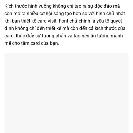
Kích thước hình vuông không chỉ tạo ra sự độc đáo mà
còn mở ra nhiều cơ hội sáng tạo hơn so với hình chữ nhật
khi bạn thiết kế card visit. Font chữ chính là yếu tố quyết
định không chỉ đến thiết kế mà còn đến cả kích thước của
card, thúc đẩy sự tương phản và tạo nên ấn tượng mạnh
mẽ cho tấm card của bạn.