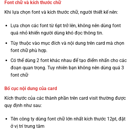
Font chữ và kích thước chữ
Khi lựa chọn font và kích thước chữ, người thiết kế nên:
Lựa chọn các font từ 6pt trở lên, không nên dùng font
quá nhỏ khiến người dùng khó đọc thông tin.
Tùy thuộc vào mục đích và nội dung trên card mà chọn
font chữ phù hợp.
Có thể dùng 2 font khác nhau để tạo điểm nhấn cho các
đoạn quan trọng. Tuy nhiên bạn không nên dùng quá 3
font chữ·
Bố cục nội dung của card
Kích thước của các thành phần trên card visit thường được
quy định như sau:
Tên công ty dùng font chữ lớn nhất kích thước 12pt, đặt
ở vị trí trung tâm