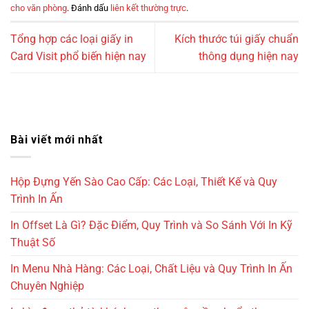
cho văn phòng
. Đánh dấu
liên kết thường trực
.
Tổng hợp các loại giấy in
Kích thước túi giấy chuẩn
Card Visit phổ biến hiện nay
thông dụng hiện nay
Bài viết mới nhất
Hộp Đựng Yến Sào Cao Cấp: Các Loại, Thiết Kế và Quy
Trình In Ấn
In Offset Là Gì? Đặc Điểm, Quy Trình và So Sánh Với In Kỹ
Thuật Số
In Menu Nhà Hàng: Các Loại, Chất Liệu và Quy Trình In Ấn
Chuyên Nghiệp