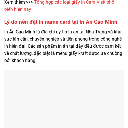
Xem thêm >>>
Tổng hợp các loại giấy in Card Visit phổ
biến hiện nay
Lý do nên đặt in name card tại In Ấn Cao Minh
In Ấn Cao Minh là địa chỉ uy tín in ấn tại Nha Trang và khu
vực lân cận, chuyên nghiệp và tiên phong trong công nghệ
in hiện đại. Các sản phẩm in ấn tại đây đều được cam kết
về chất lượng, đặc biệt là menu giấy kraft được ưa chuộng
bởi khách hàng.