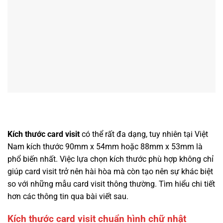
Kích thước card visit
có thể rất đa dạng, tuy nhiên tại Việt
Nam kích thước 90mm x 54mm hoặc 88mm x 53mm là
phổ biến nhất. Việc lựa chọn kích thước phù hợp không chỉ
giúp card visit trở nên hài hòa mà còn tạo nên sự khác biệt
so với những mẫu card visit thông thường. Tìm hiểu chi tiết
hơn các thông tin qua bài viết sau.
Kích thước card visit chuẩn hình chữ nhật