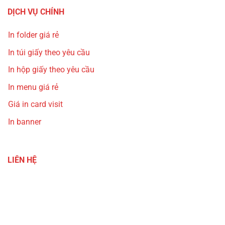
DỊCH VỤ CHÍNH
In folder giá rẻ
In túi giấy theo yêu cầu
In hộp giấy theo yêu cầu
In menu giá rẻ
Giá in card visit
In banner
LIÊN HỆ