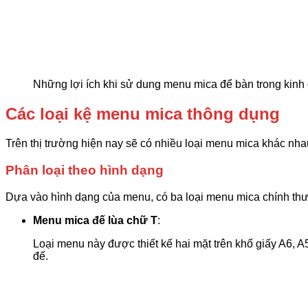
Những lợi ích khi sử dung menu mica để bàn trong kinh
Các loại kệ menu mica thông dụng
Trên thị trường hiện nay sẽ có nhiều loại menu mica khác nha
Phân loại theo hình dạng
Dựa vào hình dạng của menu, có ba loại menu mica chính thườ
Menu mica đế lùa chữ T
:
Loại menu này được thiết kế hai mặt trên khổ giấy A6, A
đế.