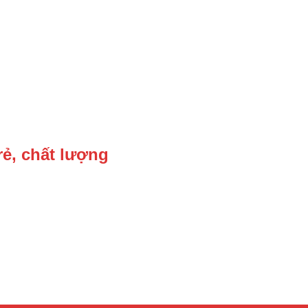
rẻ, chất lượng