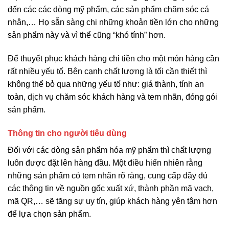
đến các các dòng mỹ phẩm, các sản phẩm chăm sóc cá
nhân,… Họ sẵn sàng chi những khoản tiền lớn cho những
sản phẩm này và vì thể cũng “khó tính” hơn.
Để thuyết phục khách hàng chi tiền cho một món hàng cần
rất nhiều yếu tố. Bên cạnh chất lượng là tối cần thiết thì
không thể bỏ qua những yếu tố như: giá thành, tính an
toàn, dịch vụ chăm sóc khách hàng và tem nhãn, đóng gói
sản phẩm.
Thông tin cho người tiêu dùng
Đối với các dòng sản phẩm hóa mỹ phẩm thì chất lượng
luôn được đặt lên hàng đầu. Một điều hiển nhiên rằng
những sản phẩm có tem nhãn rõ ràng, cung cấp đầy đủ
các thông tin về nguồn gốc xuất xứ, thành phần mã vạch,
mã QR,… sẽ tăng sự uy tín, giúp khách hàng yên tâm hơn
để lựa chọn sản phẩm.