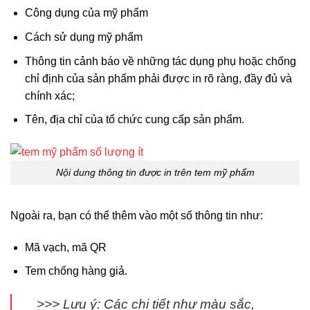
Công dụng của mỹ phẩm
Cách sử dụng mỹ phẩm
Thông tin cảnh báo về những tác dụng phụ hoặc chống
chỉ định của sản phẩm phải được in rõ ràng, đầy đủ và
chính xác;
Tên, địa chỉ của tổ chức cung cấp sản phẩm.
Nội dung thông tin được in trên tem mỹ phẩm
Ngoài ra, bạn có thể thêm vào một số thông tin như:
Mã vạch, mã QR
Tem chống hàng giả.
>>> Lưu ý: Các chi tiết như màu sắc,