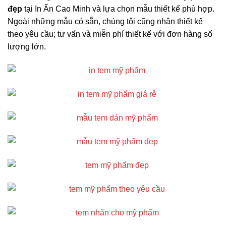
đẹp
tại In Ấn Cao Minh và lựa chọn mẫu thiết kế phù hợp.
Ngoài những mẫu có sẵn, chúng tôi cũng nhận thiết kế
theo yêu cầu; tư vấn và miễn phí thiết kế với đơn hàng số
lượng lớn.