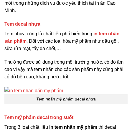
một trong những dịch vụ được yêu thích tại in ấn Cao
Minh.
Tem decal nhựa
Tem nhựa cũng là chất liệu phổ biến trong
in tem nhãn
sản phẩm
. Đối với các loại hóa mỹ phẩm như dầu gội,
sữa rửa mặt, tẩy da chết,…
Thường được sử dụng trong môi trường nước, có độ ẩm
cao vì vậy mà tem nhãn cho các sản phẩm này cũng phải
có độ bền cao, kháng nước tốt.
Tem nhãn mỹ phẩm decal nhựa
Tem mỹ phẩm decal trong suốt
Trong 3 loại chất liệu
in tem nhãn mỹ phẩm
thì decal