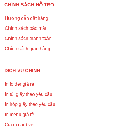
CHÍNH SÁCH HỖ TRỢ
Hướng dẫn đặt hàng
Chính sách bảo mật
Chính sách thanh toán
Chính sách giao hàng
DỊCH VỤ CHÍNH
In folder giá rẻ
In túi giấy theo yêu cầu
In hộp giấy theo yêu cầu
In menu giá rẻ
Giá in card visit