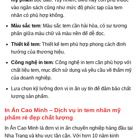
vào ngân sách cũng như mức độ phức tạp của tem
nhãn có phù hợp không.
Màu sắc tem
: Màu sắc tem cần hài hòa, có sự tương
phản giữa màu chữ và màu nền để dễ đọc.
Thiết kế tem
: Thiết kế tem phù hợp phong cách định
hướng của thương hiệu.
Công nghệ in tem
: Công nghệ in tem cần phù hợp với
chất liệu tem, mục đích sử dụng và yêu cầu về thẩm mỹ
của doanh nghiệp.
Lựa chọn kỹ lưỡng đơn vị in ấn uy tín để đảm bảo chất
lượng sản phẩm.
In Ấn Cao Minh – Dịch vụ in tem nhãn mỹ
phẩm rẻ đẹp chất lượng
In Ấn Cao Minh là đơn vị in ấn chuyên nghiệp hàng đầu tại
Nha Trang và khu vực lân cận. Với hơn 10 năm kinh