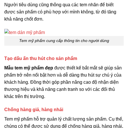
Người tiêu dùng cũng thông qua các tem nhãn để biết
được sản phẩm có phù hợp với mình không, từ đó tăng
khả năng chốt đơn.
Tem mỹ phẩm cung cấp thông tin cho người dùng
Tạo dấu ấn thu hút cho sản phẩm
Mẫu tem mỹ phẩm đẹp
được thiết kế bắt mắt sẽ giúp sản
phẩm trở nên nổi bật hơn và dễ dàng thu hút sự chú ý của
khách hàng. Đồng thời góp phần nâng cao độ nhận diện
thương hiệu và khả năng cạnh tranh so với các đối thủ
khác trên thị trường.
Chống hàng giả, hàng nhái
Tem mỹ phẩm hỗ trợ quản lý chất lượng sản phẩm. Cụ thể,
chúng có thể được sử dụng để chống hàng giả, hàng nhái,