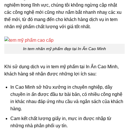
nghiệm trong lĩnh vực, chúng tôi không ngừng cập nhật
các công nghệ mới cũng như nắm bắt nhanh nhaỵ các xu
thế mới, từ đó mang đến cho khách hàng dịch vụ in tem
nhãn mỹ phẩm chất lượng với giá tốt nhất.
In tem nhãn mỹ phẩm đẹp tại In Ấn Cao Minh
Khi sử dụng dịch vụ in tem mỹ phẩm tại In Ấn Cao Minh,
khách hàng sẽ nhận được những lợi ích sau:
In Cao Minh sở hữu xưởng in chuyên nghiệp, dây
chuyền in ấn được đầu tư bài bản, có nhiều công nghệ
in khác nhau đáp ứng nhu cầu và ngân sách của khách
hàng.
Cam kết chất lượng giấy in, mực in được nhập từ
những nhà phân phối uy tín.