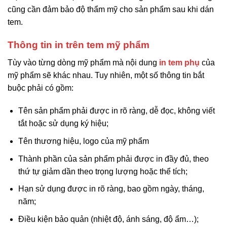
cũng cần đảm bảo độ thẩm mỹ cho sản phẩm sau khi dán
tem.
Thông tin in trên tem mỹ phẩm
Tùy vào từng dòng mỹ phẩm mà nội dung
in tem phụ
của
mỹ phẩm sẽ khác nhau. Tuy nhiên, một số thông tin bắt
buộc phải có gồm:
Tên sản phẩm phải được in rõ ràng, dễ đọc, không viết
tắt hoặc sử dụng ký hiệu;
Tên thương hiệu, logo của mỹ phẩm
Thành phần của sản phẩm phải được in đầy đủ, theo
thứ tự giảm dần theo trọng lượng hoặc thể tích;
Hạn sử dụng được in rõ ràng, bao gồm ngày, tháng,
năm;
Điều kiện bảo quản (nhiệt độ, ánh sáng, độ ẩm…);