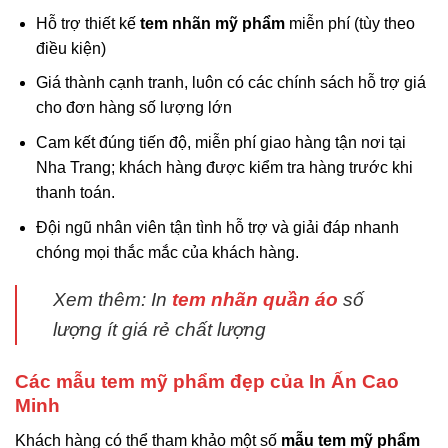
Hỗ trợ thiết kế
tem nhãn mỹ phẩm
miễn phí (tùy theo
điều kiện)
Giá thành cạnh tranh, luôn có các chính sách hỗ trợ giá
cho đơn hàng số lượng lớn
Cam kết đúng tiến độ, miễn phí giao hàng tận nơi tại
Nha Trang; khách hàng được kiểm tra hàng trước khi
thanh toán.
Đội ngũ nhân viên tận tình hỗ trợ và giải đáp nhanh
chóng mọi thắc mắc của khách hàng.
Xem thêm: In
tem nhãn quần áo
số
lượng ít giá rẻ chất lượng
Các mẫu tem mỹ phẩm đẹp của In Ấn Cao
Minh
Khách hàng có thể tham khảo một số
mẫu tem mỹ phẩm