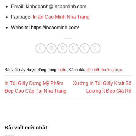
Email: kinhdoanh@incaominh.com
Fanpage:
In ấn Cao Minh Nha Trang
Website: https://incaominh.com/
Bài viết này được đăng trong
In ấn
. Đánh dấu
liên kết thường trực
.
In Túi Giấy Đựng Mỹ Phẩm
Xưởng In Túi Giấy Kraft Số
Đẹp Cao Cấp Tại Nha Trang
Lượng Ít Đẹp Giá Rẻ
Bài viết mới nhất