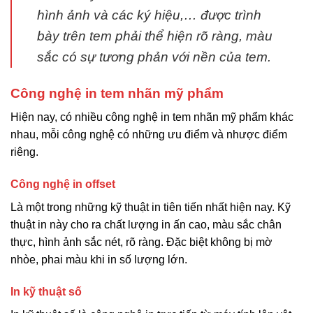
hình ảnh và các ký hiệu,… được trình
bày trên tem phải thể hiện rõ ràng, màu
sắc có sự tương phản với nền của tem.
Công nghệ in tem nhãn mỹ phẩm
Hiện nay, có nhiều công nghệ in tem nhãn mỹ phẩm khác
nhau, mỗi công nghệ có những ưu điểm và nhược điểm
riêng.
Công nghệ in offset
Là một trong những kỹ thuật in tiên tiến nhất hiện nay. Kỹ
thuật in này cho ra chất lượng in ấn cao, màu sắc chân
thực, hình ảnh sắc nét, rõ ràng. Đặc biệt không bị mờ
nhòe, phai màu khi in số lượng lớn.
In kỹ thuật số