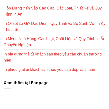
Hộp Đựng Yến Sào Cao Cấp: Các Loại, Thiết Kế và Quy
Trình In Ấn
In Offset Là Gì? Đặc Điểm, Quy Trình và So Sánh Với In Kỹ
Thuật Số
In Menu Nhà Hàng: Các Loại, Chất Liệu và Quy Trình In Ấn
Chuyên Nghiệp
In bìa đựng thẻ từ khách sạn theo yêu cầu chuẩn thương
hiệu
In phiếu giặt ủi khách sạn theo yêu cầu đẹp và chuẩn
Xem thêm tại Fanpage